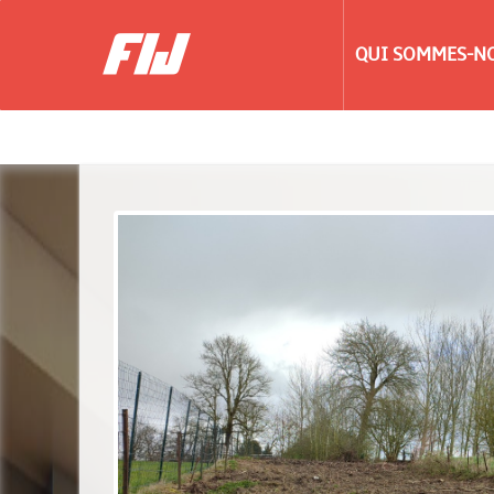
QUI SOMMES-NO