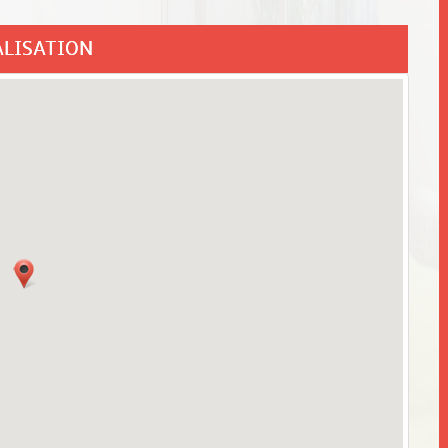
ALISATION