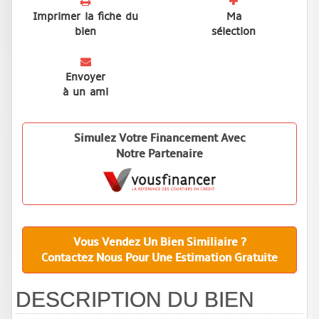
Imprimer la fiche du
Ma
bien
sélection
Envoyer
à un ami
Simulez Votre Financement Avec
Notre Partenaire
Vous Vendez Un Bien Similiaire ?
Contactez Nous Pour Une Estimation Gratuite
DESCRIPTION DU BIEN