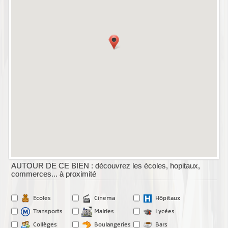
AUTOUR DE CE BIEN : découvrez les écoles, hopitaux,
commerces... à proximité
Ecoles
Cinema
Hôpitaux
Transports
Mairies
Lycées
Collèges
Boulangeries
Bars