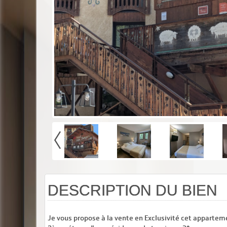
DESCRIPTION DU BIEN
Je vous propose à la vente en Exclusivité cet appartem