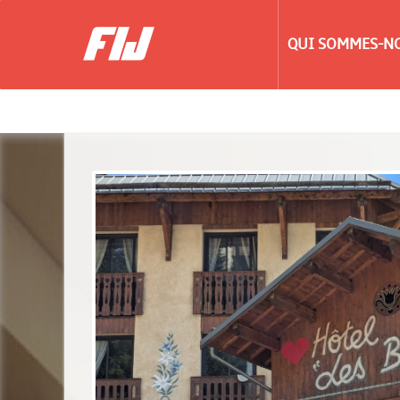
QUI SOMMES-NO