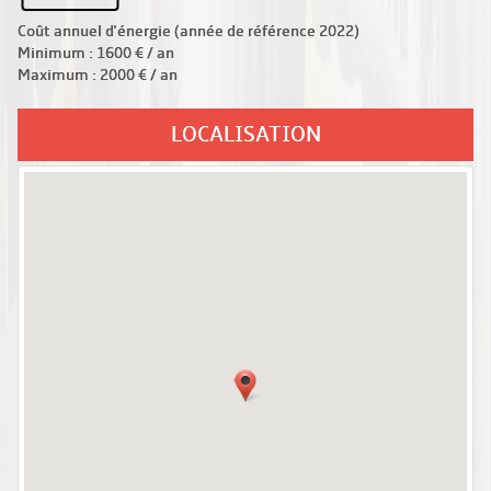
Coût annuel d'énergie (année de référence 2022)
Minimum : 1600 € / an
Maximum : 2000 € / an
LOCALISATION