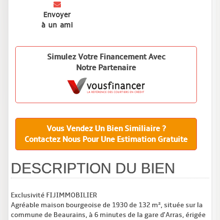
Envoyer
à un ami
Simulez Votre Financement Avec
Notre Partenaire
Vous Vendez Un Bien Similiaire ?
Contactez Nous Pour Une Estimation Gratuite
DESCRIPTION DU BIEN
Exclusivité FIJIMMOBILIER
Agréable maison bourgeoise de 1930 de 132 m², située sur la
commune de Beaurains, à 6 minutes de la gare d'Arras, érigée