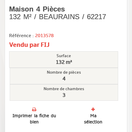
Maison 4 Pièces
132 M² / BEAURAINS / 62217
Référence :
2013578
Vendu par FIJ
Surface
132 m²
Nombre de pièces
4
Nombre de chambres
3
Imprimer la fiche du
Ma
bien
sélection