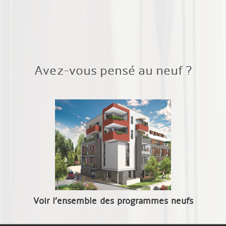
Avez-vous pensé au neuf ?
Voir l’ensemble des programmes neufs