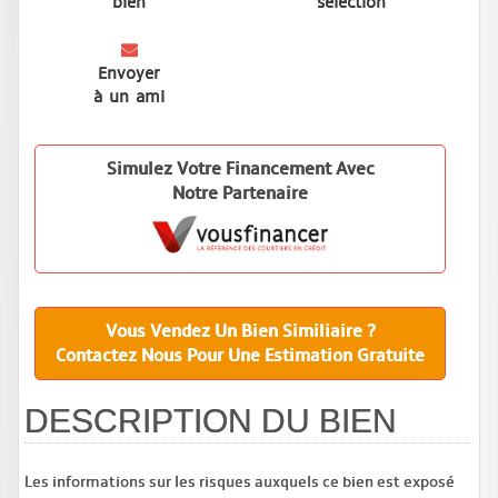
bien
sélection
Envoyer
à un ami
Simulez Votre Financement Avec
Notre Partenaire
Vous Vendez Un Bien Similiaire ?
Contactez Nous Pour Une Estimation Gratuite
DESCRIPTION DU BIEN
Les informations sur les risques auxquels ce bien est exposé