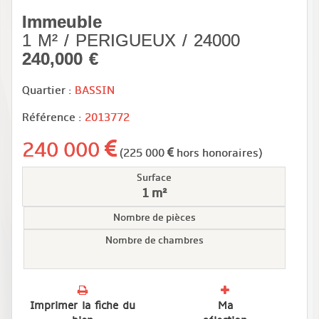
Immeuble
1 M² / PERIGUEUX / 24000
240,000 €
Quartier :
BASSIN
Référence :
2013772
240 000
(225 000
hors honoraires)
Surface
1 m²
Nombre de pièces
Nombre de chambres
Imprimer la fiche du
Ma