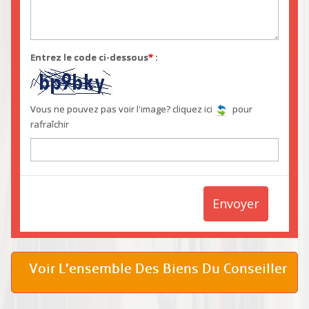
Entrez le code ci-dessous
*
:
Vous ne pouvez pas voir l'image? cliquez ici
pour
rafraîchir
Envoyer
Voir L’ensemble Des Biens Du Conseiller