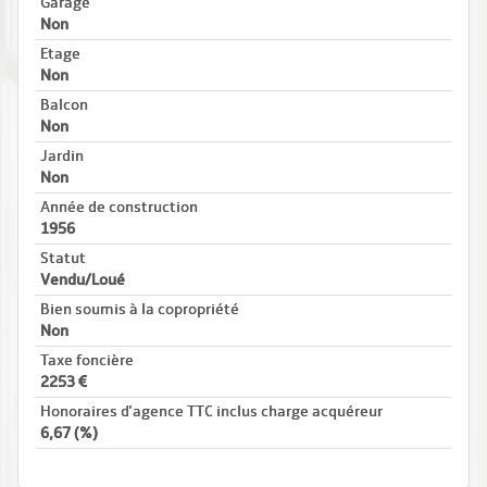
Garage
Non
Etage
Non
Balcon
Non
Jardin
Non
Année de construction
1956
Statut
Vendu/Loué
Bien soumis à la copropriété
Non
Taxe foncière
2253
Honoraires d'agence TTC inclus charge acquéreur
6,67 (%)