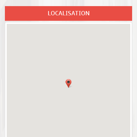
LOCALISATION