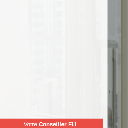
Votre
Conseiller
FIJ