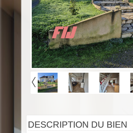
DESCRIPTION DU BIEN