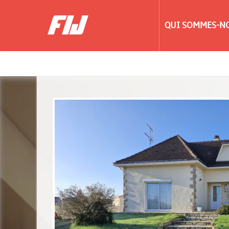
QUI SOMMES-NO