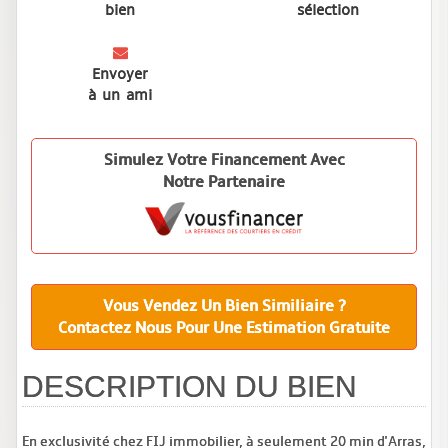
bien
sélection
Envoyer
à un ami
Simulez Votre Financement Avec
Notre Partenaire
Vous Vendez Un Bien Similiaire ?
Contactez Nous Pour Une Estimation Gratuite
DESCRIPTION DU BIEN
En exclusivité chez FIJ immobilier, à seulement 20 min d'Arras,