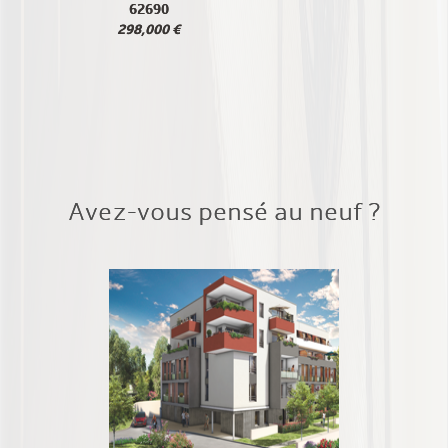
62690
298,000 €
Avez-vous pensé au neuf ?