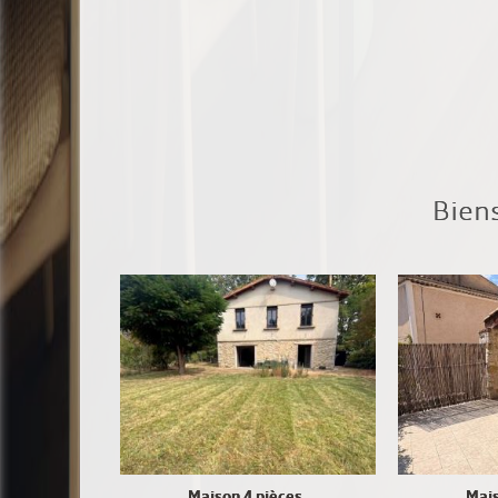
Bien
Maison 4 pièces
Mais