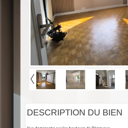
DESCRIPTION DU BIEN