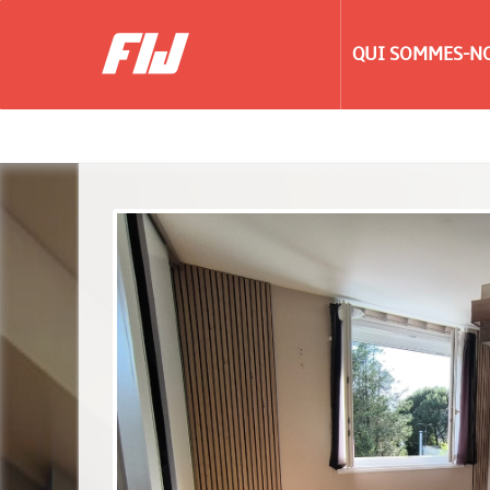
QUI SOMMES-NO