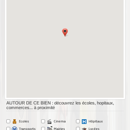
AUTOUR DE CE BIEN : découvrez les écoles, hopitaux,
commerces... à proximité
Ecoles
Cinema
Hôpitaux
Transports
Mairies
Lycées