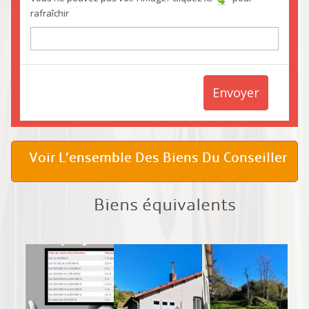
rafraîchir
Envoyer
Voir L’ensemble Des Biens Du Conseiller
Biens équivalents