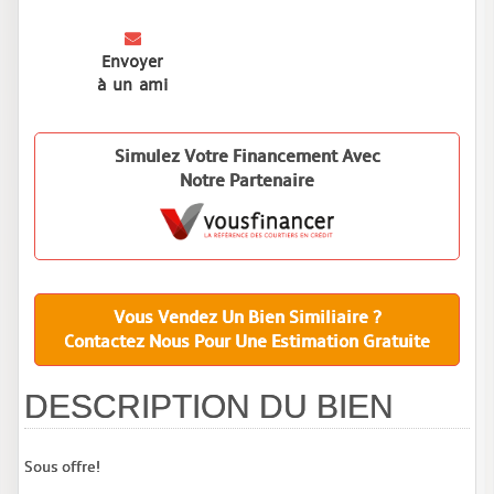
Envoyer
à un ami
Simulez Votre Financement Avec
Notre Partenaire
Vous Vendez Un Bien Similiaire ?
Contactez Nous Pour Une Estimation Gratuite
DESCRIPTION DU BIEN
Sous offre!