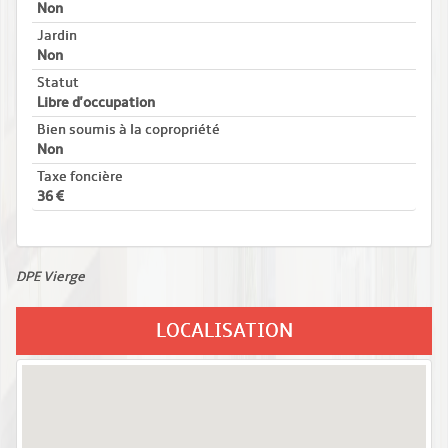
Non
Jardin
Non
Statut
Libre d'occupation
Bien soumis à la copropriété
Non
Taxe foncière
36
DPE Vierge
LOCALISATION