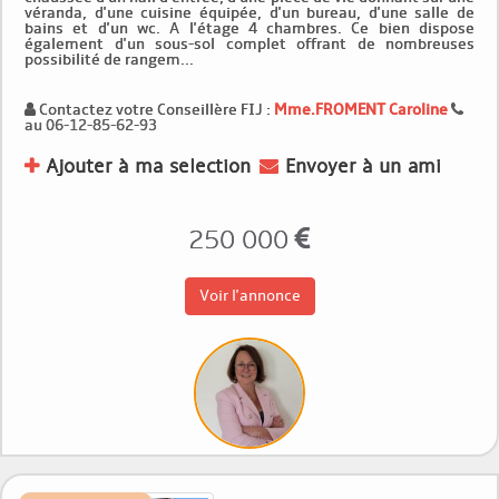
véranda, d'une cuisine équipée, d'un bureau, d'une salle de
bains et d'un wc. A l'étage 4 chambres. Ce bien dispose
également d'un sous-sol complet offrant de nombreuses
possibilité de rangem...
Contactez votre Conseillère FIJ :
Mme.FROMENT Caroline
au 06-12-85-62-93
Ajouter à ma selection
Envoyer à un ami
250 000
Voir l'annonce