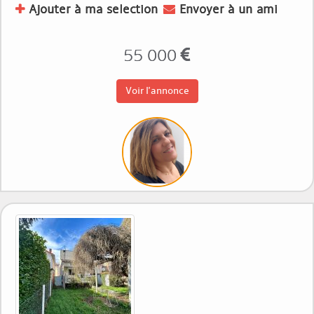
Ajouter à ma selection
Envoyer à un ami
55 000
Voir l'annonce