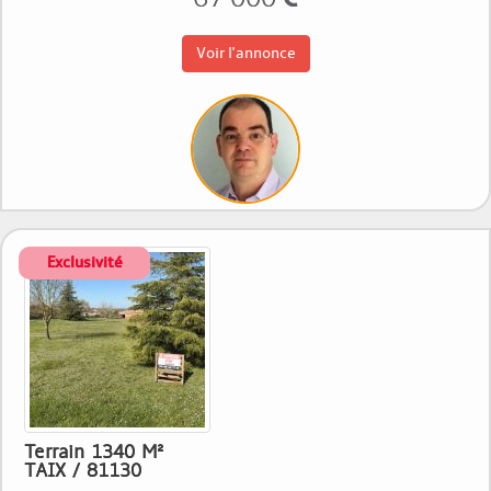
Voir l'annonce
Terrain 1340 M²
TAIX / 81130