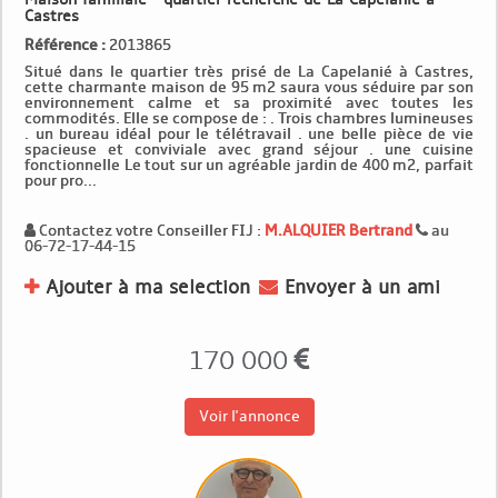
Castres
Référence :
2013865
Situé dans le quartier très prisé de La Capelanié à Castres,
cette charmante maison de 95 m2 saura vous séduire par son
environnement calme et sa proximité avec toutes les
commodités. Elle se compose de : . Trois chambres lumineuses
. un bureau idéal pour le télétravail . une belle pièce de vie
spacieuse et conviviale avec grand séjour . une cuisine
fonctionnelle Le tout sur un agréable jardin de 400 m2, parfait
pour pro...
Contactez votre Conseiller FIJ :
M.ALQUIER Bertrand
au
06-72-17-44-15
Ajouter à ma selection
Envoyer à un ami
170 000
Voir l'annonce