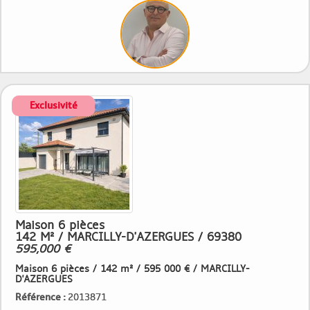
Maison 6 pièces
142 M² / MARCILLY-D'AZERGUES / 69380
595,000 €
Maison 6 pièces / 142 m² / 595 000 € / MARCILLY-
D'AZERGUES
Référence :
2013871