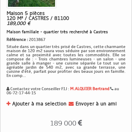
Maison 5 pièces
120 M² / CASTRES / 81100
189,000 €
Maison familiale - quartier très recherché à Castres
Référence :
2013867
Située dans un quartier très prisé de Castres, cette charmante
maison de 120 m2 saura vous séduire par son environnement
calme et sa proximité avec toutes les commodités. Elle se
compose de : - Trois chambres lumineuses - un salon - une
grande salle à manger - une cuisine séparée Le tout sur un
agréable jardin de 540 m2, avec sa grande terrasse, une
cuisine d'été, parfait pour profiter des beaux jours en famille.
En comp...
Contactez votre Conseiller FIJ :
M.ALQUIER Bertrand
au
06-72-17-44-15
Ajouter à ma selection
Envoyer à un ami
189 000