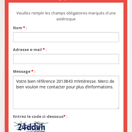
Veuillez remplir les champs obligatoires marqués d'une
astérisque
Nom
*
:
Adresse e-mail
*
:
Message
*
:
Entrez le code ci-dessous
*
: