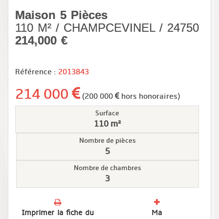
Maison 5 Pièces
110 M² / CHAMPCEVINEL / 24750
214,000 €
Référence :
2013843
214 000
(200 000
hors honoraires)
Surface
110 m²
Nombre de pièces
5
Nombre de chambres
3
Imprimer la fiche du
Ma