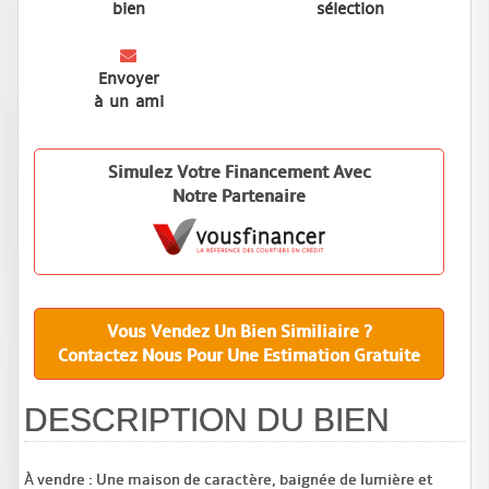
bien
sélection
Envoyer
à un ami
Simulez Votre Financement Avec
Notre Partenaire
Vous Vendez Un Bien Similiaire ?
Contactez Nous Pour Une Estimation Gratuite
DESCRIPTION DU BIEN
À vendre : Une maison de caractère, baignée de lumière et