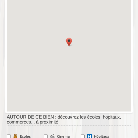
AUTOUR DE CE BIEN : découvrez les écoles, hopitaux,
commerces... à proximité
Ecoles
Cinema
Hôpitaux