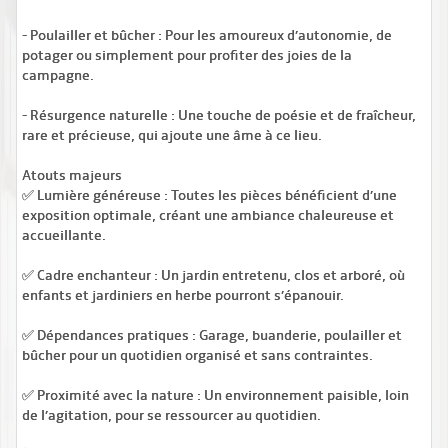
- Poulailler et bûcher : Pour les amoureux d’autonomie, de
potager ou simplement pour profiter des joies de la
campagne.
- Résurgence naturelle : Une touche de poésie et de fraîcheur,
rare et précieuse, qui ajoute une âme à ce lieu.
Atouts majeurs
✅ Lumière généreuse : Toutes les pièces bénéficient d’une
exposition optimale, créant une ambiance chaleureuse et
accueillante.
✅ Cadre enchanteur : Un jardin entretenu, clos et arboré, où
enfants et jardiniers en herbe pourront s’épanouir.
✅ Dépendances pratiques : Garage, buanderie, poulailler et
bûcher pour un quotidien organisé et sans contraintes.
✅ Proximité avec la nature : Un environnement paisible, loin
de l’agitation, pour se ressourcer au quotidien.